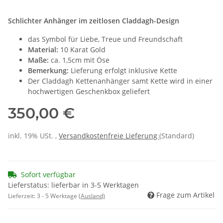
Schlichter Anhänger im zeitlosen Claddagh-Design
das Symbol für Liebe, Treue und Freundschaft
Material:
10 Karat Gold
Maße:
ca. 1,5cm mit Öse
Bemerkung:
Lieferung erfolgt inklusive Kette
Der Claddagh Kettenanhänger samt Kette wird in einer
hochwertigen Geschenkbox geliefert
350,00 €
inkl. 19% USt. ,
Versandkostenfreie Lieferung
(Standard)
Sofort verfügbar
Lieferstatus: lieferbar in 3-5 Werktagen
Frage zum Artikel
Lieferzeit:
3 - 5 Werktage
(Ausland)