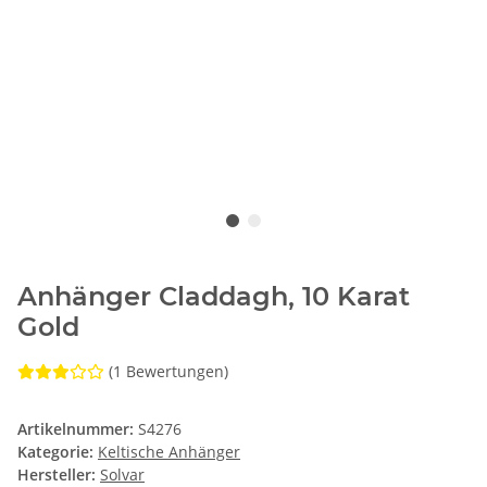
Anhänger Claddagh, 10 Karat
Gold
(1 Bewertungen)
Artikelnummer:
S4276
Kategorie:
Keltische Anhänger
Hersteller:
Solvar