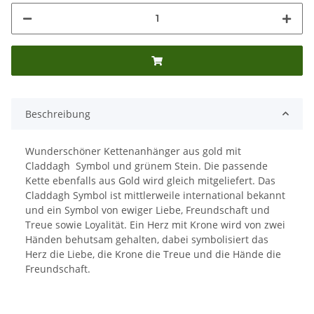
Beschreibung
Wunderschöner Kettenanhänger aus gold mit
Claddagh Symbol und grünem Stein. Die passende
Kette ebenfalls aus Gold wird gleich mitgeliefert. Das
Claddagh Symbol ist mittlerweile international bekannt
und ein Symbol von ewiger Liebe, Freundschaft und
Treue sowie Loyalität. Ein Herz mit Krone wird von zwei
Händen behutsam gehalten, dabei symbolisiert das
Herz die Liebe, die Krone die Treue und die Hände die
Freundschaft.