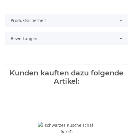
Produktsicherheit
Bewertungen
Kunden kauften dazu folgende
Artikel: