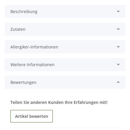
Beschreibung
Zutaten
Allergiker-Informationen
Weitere Informationen
Bewertungen
Teilen Sie anderen Kunden Ihre Erfahrungen mit!
Artikel bewerten