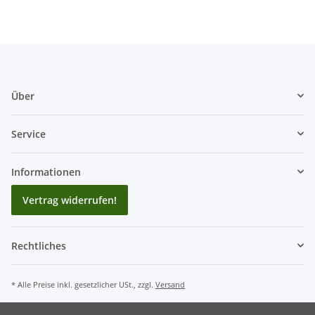
Über
Service
Informationen
Vertrag widerrufen!
Rechtliches
* Alle Preise inkl. gesetzlicher USt., zzgl.
Versand