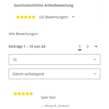
Durchschnittliche Artikelbewertung
(25 Bewertungen)
Alle Bewertungen:
Einträge 1 – 10 von 24
1
3
Sehr fein
Monja M., Durbach