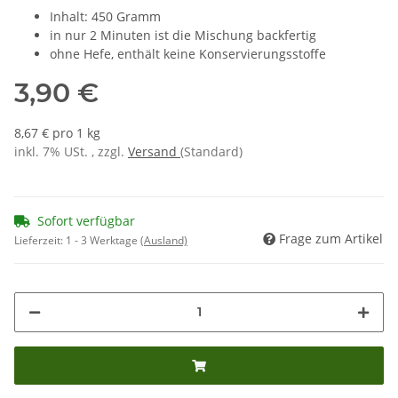
Inhalt: 450 Gramm
in nur 2 Minuten ist die Mischung backfertig
ohne Hefe, enthält keine Konservierungsstoffe
3,90 €
8,67 € pro 1 kg
inkl. 7% USt. , zzgl.
Versand
(Standard)
Sofort verfügbar
Frage zum Artikel
Lieferzeit:
1 - 3 Werktage
(Ausland)