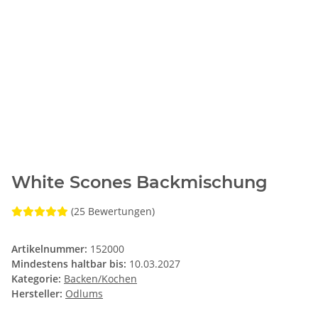
White Scones Backmischung
(25 Bewertungen)
Artikelnummer:
152000
Mindestens haltbar bis:
10.03.2027
Kategorie:
Backen/Kochen
Hersteller:
Odlums