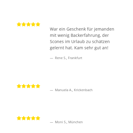
War ein Geschenk für jemanden
mit wenig Backerfahrung, der
Scones im Urlaub zu schätzen
gelernt hat. Kam sehr gut an!
Rene S., Frankfurt
Manuela A., Krickenbach
Moni S., München