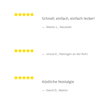
Schnell, einfach, einfach lecker!
Marlen L., Neustadt
Ursula E., Hattingen an der Ruhr
Köstliche Nostalgie
David D., Malmö